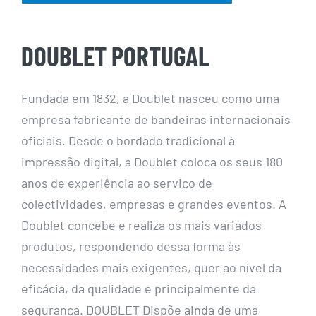
DOUBLET PORTUGAL
Fundada em 1832, a Doublet nasceu como uma
empresa fabricante de bandeiras internacionais
oficiais. Desde o bordado tradicional à
impressão digital, a Doublet coloca os seus 180
anos de experiência ao serviço de
colectividades, empresas e grandes eventos. A
Doublet concebe e realiza os mais variados
produtos, respondendo dessa forma às
necessidades mais exigentes, quer ao nível da
eficácia, da qualidade e principalmente da
segurança. DOUBLET Dispõe ainda de uma