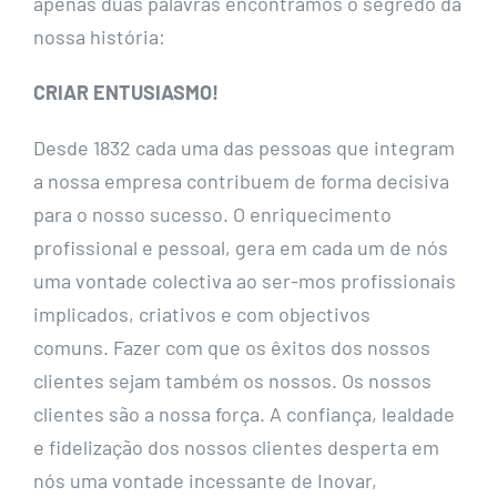
apenas duas palavras encontramos o segredo da
nossa história:
CRIAR ENTUSIASMO!
Desde 1832 cada uma das pessoas que integram
a nossa empresa contribuem de forma decisiva
para o nosso sucesso. O enriquecimento
profissional e pessoal, gera em cada um de nós
uma vontade colectiva ao ser-mos profissionais
implicados, criativos e com objectivos
comuns. Fazer com que os êxitos dos nossos
clientes sejam também os nossos. Os nossos
clientes são a nossa força. A confiança, lealdade
e fidelização dos nossos clientes desperta em
nós uma vontade incessante de Inovar,