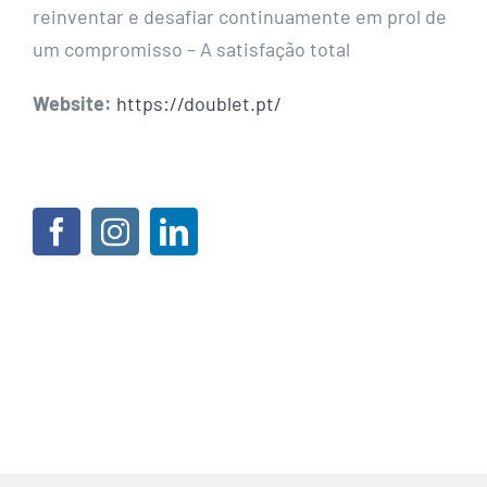
reinventar e desafiar continuamente em prol de
um compromisso – A satisfação total
Website:
https://doublet.pt/