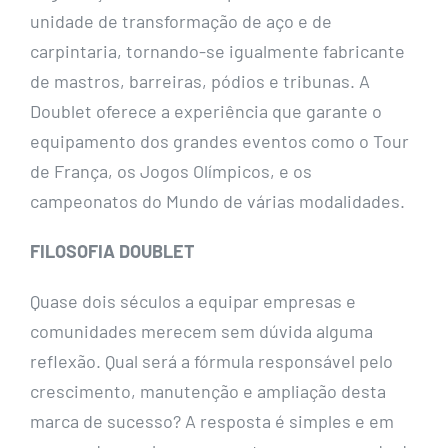
unidade de transformação de aço e de
carpintaria, tornando-se igualmente fabricante
de mastros, barreiras, pódios e tribunas. A
Doublet oferece a experiência que garante o
equipamento dos grandes eventos como o Tour
de França, os Jogos Olímpicos, e os
campeonatos do Mundo de várias modalidades.
FILOSOFIA DOUBLET
Quase dois séculos a equipar empresas e
comunidades merecem sem dúvida alguma
reflexão. Qual será a fórmula responsável pelo
crescimento, manutenção e ampliação desta
marca de sucesso? A resposta é simples e em