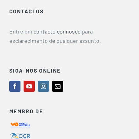
CONTACTOS
Entre em
contacto connosco
para
esclarecimento de qualquer assunto.
SIGA-NOS ONLINE
MEMBRO DE