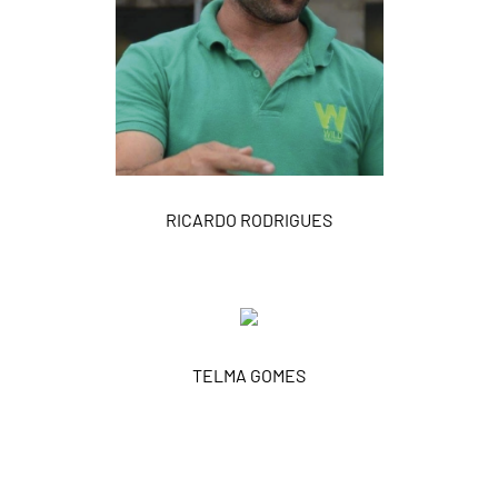
RICARDO RODRIGUES
TELMA GOMES