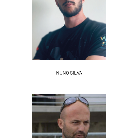
NUNO SILVA