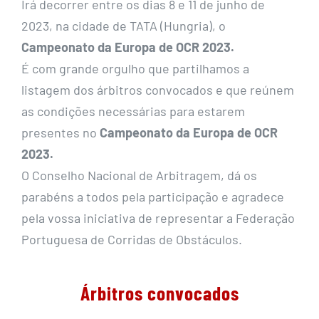
Irá decorrer entre os dias 8 e 11 de junho de
2023, na cidade de TATA (Hungria), o
Campeonato da Europa de OCR 2023.
É com grande orgulho que partilhamos a
listagem dos árbitros convocados e que reúnem
as condições necessárias para estarem
presentes no
Campeonato da Europa de OCR
2023.
O Conselho Nacional de Arbitragem, dá os
parabéns a todos pela participação e agradece
pela vossa iniciativa de representar a Federação
Portuguesa de Corridas de Obstáculos.
Árbitros convocados