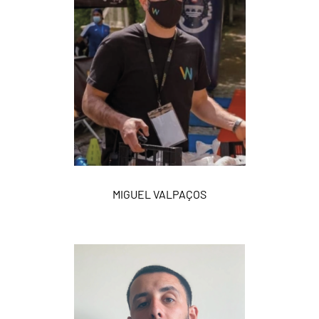
MIGUEL VALPAÇOS