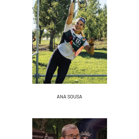
ANA SOUSA