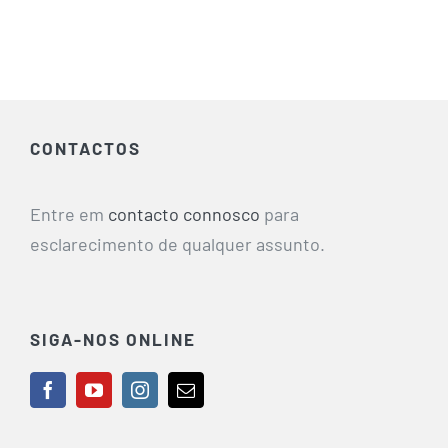
CONTACTOS
Entre em
contacto connosco
para
esclarecimento de qualquer assunto.
SIGA-NOS ONLINE