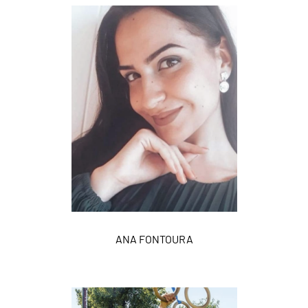
ANA FONTOURA