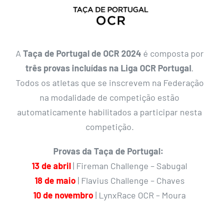
A
Taça de Portugal de OCR 2024
é composta por
três provas incluídas na Liga OCR Portugal
.
Todos os atletas que se inscrevem na Federação
na modalidade de competição estão
automaticamente habilitados a participar nesta
competição.
Provas da Taça de Portugal:
13 de abril
| Fireman Challenge – Sabugal
18 de maio
| Flavius Challenge – Chaves
10 de novembro
| LynxRace OCR – Moura