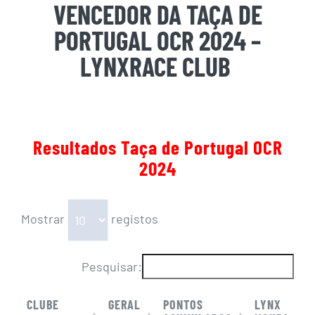
VENCEDOR DA TAÇA DE
PORTUGAL OCR 2024 –
LYNXRACE CLUB
Resultados
Taça de Portugal OCR
2024
Mostrar
registos
Pesquisar:
CLUBE
GERAL
PONTOS
LYNX