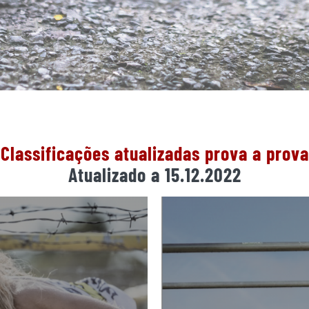
Classificações atualizadas prova a prova
Atualizado a 15.12.2022