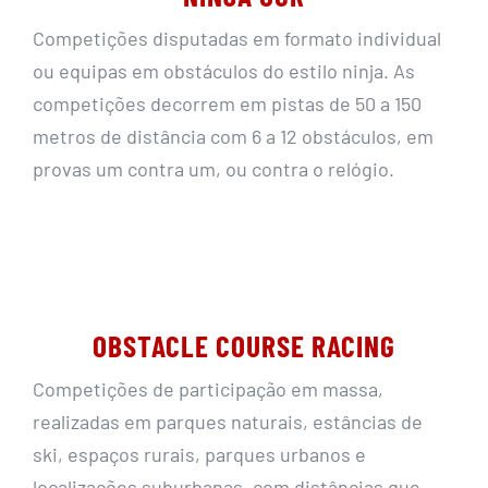
Competições disputadas em formato individual
ou equipas em obstáculos do estilo ninja. As
competições decorrem em pistas de 50 a 150
metros de distância com 6 a 12 obstáculos, em
provas um contra um, ou contra o relógio.
OBSTACLE COURSE RACING
Competições de participação em massa,
realizadas em parques naturais, estâncias de
ski, espaços rurais, parques urbanos e
localizações suburbanas, com distâncias que