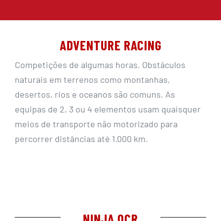
ADVENTURE RACING
Competições de algumas horas. Obstáculos
naturais em terrenos como montanhas,
desertos, rios e oceanos são comuns. As
equipas de 2, 3 ou 4 elementos usam quaisquer
meios de transporte não motorizado para
percorrer distâncias até 1.000 km.
NINJA OCR