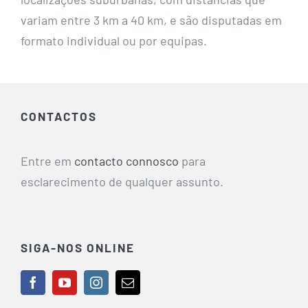
variam entre 3 km a 40 km, e são disputadas em
formato individual ou por equipas.
CONTACTOS
Entre em
contacto connosco
para
esclarecimento de qualquer assunto.
SIGA-NOS ONLINE