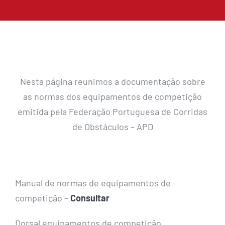
Nesta página reunimos a documentação sobre
as normas dos equipamentos de competição
emitida pela Federação Portuguesa de Corridas
de Obstáculos – APD
Manual de normas de equipamentos de
competição –
Consultar
Dorsal equipamentos de competição