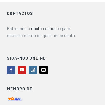
CONTACTOS
Entre em
contacto connosco
para
esclarecimento de qualquer assunto.
SIGA-NOS ONLINE
MEMBRO DE