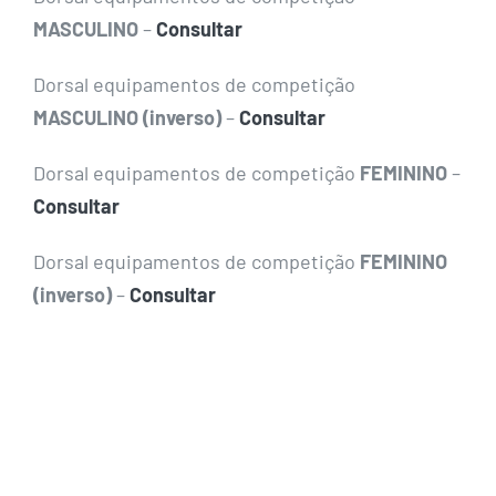
MASCULINO
–
Consultar
Dorsal equipamentos de competição
MASCULINO (inverso)
–
Consultar
Dorsal equipamentos de competição
FEMININO
–
Consultar
Dorsal equipamentos de competição
FEMININO
(inverso)
–
Consultar