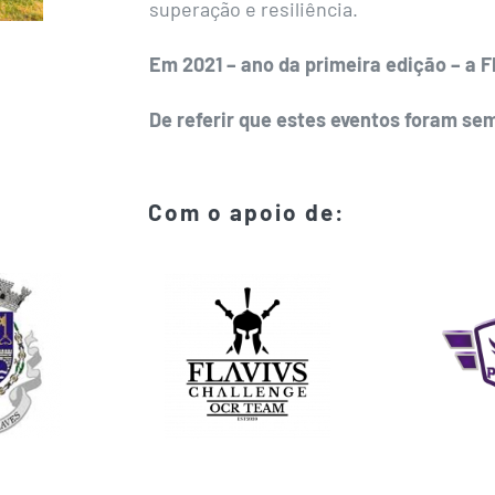
superação e resiliência.
Em 2021 – ano da primeira edição – a 
De referir que estes eventos foram sem
Com o apoio de: