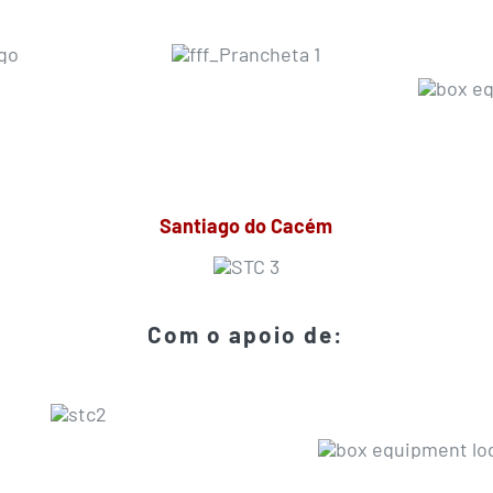
Santiago do Cacém
Com o apoio de: