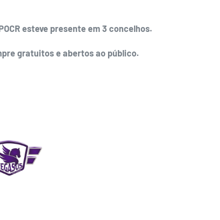
FPOCR esteve presente em 3 concelhos.
pre gratuitos e abertos ao público.