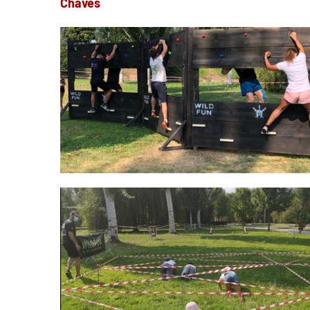
Chaves