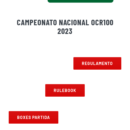
CAMPEONATO NACIONAL OCR100
2023
REGULAMENTO
RULEBOOK
BOXES PARTIDA