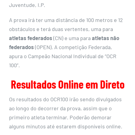
Juventude, I.P.
A prova irá ter uma distância de 100 metros e 12
obstáculos e terá duas vertentes, uma para
atletas federados
(CN) e uma para
atletas não
federados
(OPEN). A competição Federada,
apura o Campeão Nacional Individual de “OCR
100”.
Resultados Online em Direto
Os resultados do OCR100 irão sendo divulgados
ao longo do decorrer da prova, assim que o
primeiro atleta terminar. Poderão demorar
alguns minutos até estarem disponíveis online.