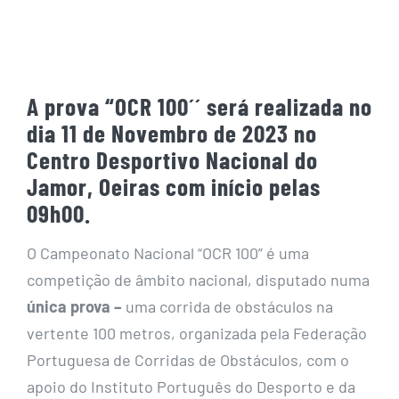
A prova “OCR 100´´ será realizada no
dia 11 de Novembro de 2023 no
Centro Desportivo Nacional do
Jamor, Oeiras com início pelas
09h00.
O Campeonato Nacional “OCR 100” é uma
competição de âmbito nacional, disputado numa
única prova –
uma corrida de obstáculos na
vertente 100 metros, organizada pela Federação
Portuguesa de Corridas de Obstáculos, com o
apoio do Instituto Português do Desporto e da