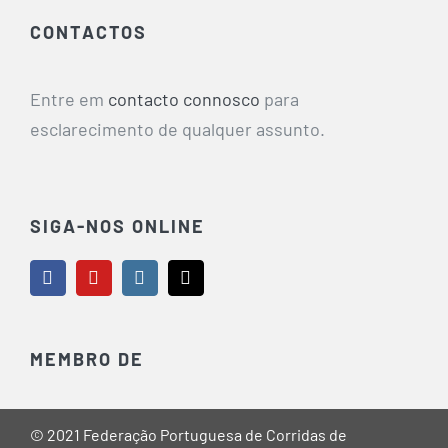
CONTACTOS
Entre em
contacto connosco
para
esclarecimento de qualquer assunto.
SIGA-NOS ONLINE
MEMBRO DE
© 2021 Federação Portuguesa de Corridas de