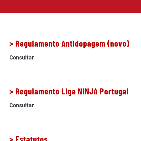
> Regulamento Antidopagem (novo)
Consultar
> Regulamento Liga NINJA Portugal
Consultar
> Estatutos