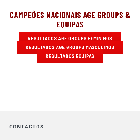
CAMPEÕES NACIONAIS AGE GROUPS &
EQUIPAS
RESULTADOS AGE GROUPS FEMININOS
RESULTADOS AGE GROUPS MASCULINOS
RESULTADOS EQUIPAS
CONTACTOS