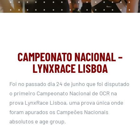
CAMPEONATO NACIONAL –
LYNXRACE LISBOA
Foi no passado dia 24 de junho que foi disputado
o primeiro Campeonato Nacional de OCR na
prova LynxRace Lisboa, uma prova única onde
foram apurados os Campeões Nacionais
absolutos e age group.