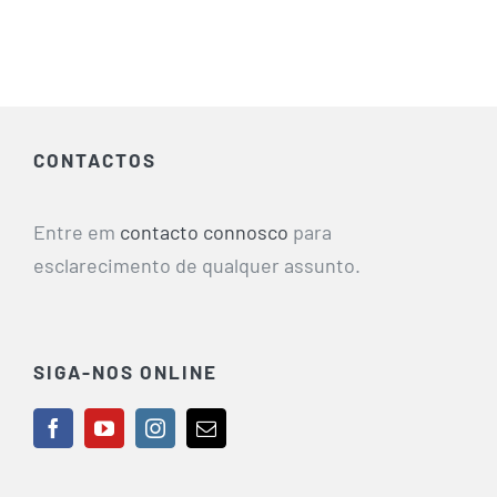
CONTACTOS
Entre em
contacto connosco
para
esclarecimento de qualquer assunto.
SIGA-NOS ONLINE