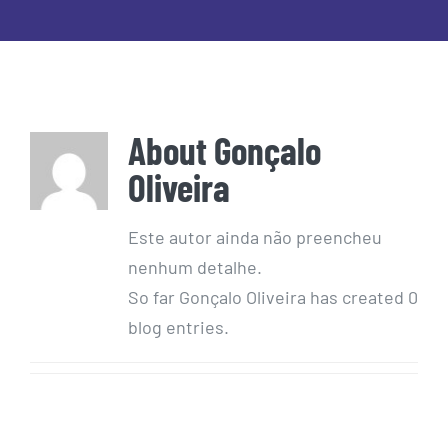
About
Gonçalo
Oliveira
Este autor ainda não preencheu
nenhum detalhe.
So far Gonçalo Oliveira has created 0
blog entries.