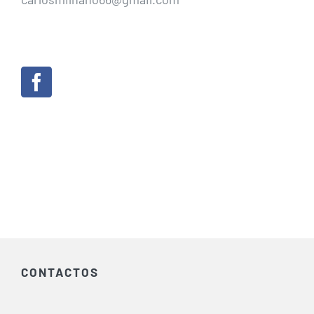
CONTACTOS