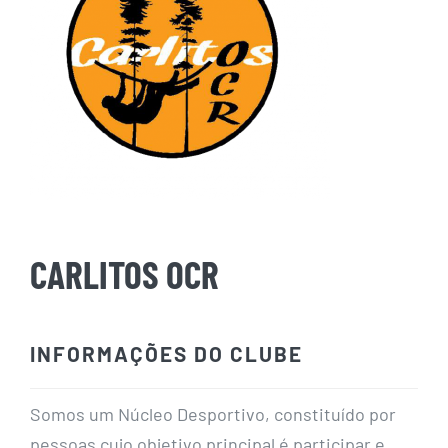
CARLITOS OCR
INFORMAÇÕES DO CLUBE
Somos um Núcleo Desportivo, constituído por
pessoas cujo objetivo principal é participar e