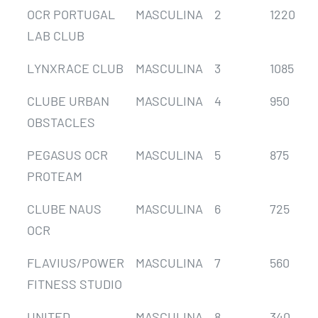
OCR PORTUGAL
MASCULINA
2
1220
LAB CLUB
LYNXRACE CLUB
MASCULINA
3
1085
CLUBE URBAN
MASCULINA
4
950
OBSTACLES
PEGASUS OCR
MASCULINA
5
875
PROTEAM
CLUBE NAUS
MASCULINA
6
725
OCR
FLAVIUS/POWER
MASCULINA
7
560
FITNESS STUDIO
UNITED
MASCULINA
8
340