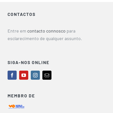
CONTACTOS
Entre em
contacto connosco
para
esclarecimento de qualquer assunto.
SIGA-NOS ONLINE
MEMBRO DE