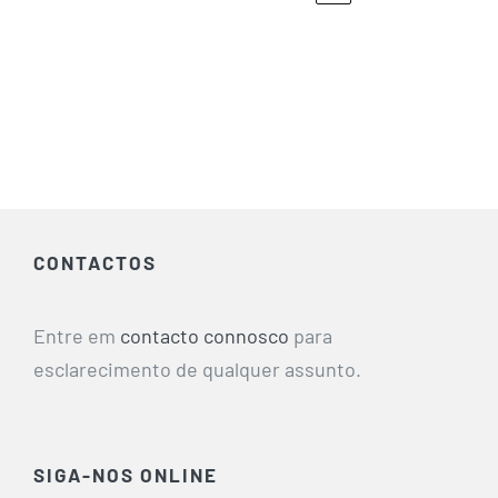
CONTACTOS
Entre em
contacto connosco
para
esclarecimento de qualquer assunto.
SIGA-NOS ONLINE