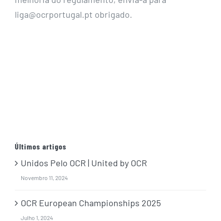
liga@ocrportugal.pt obrigado.
Últimos artigos
Unidos Pelo OCR | United by OCR
Novembro 11, 2024
OCR European Championships 2025
Julho 1, 2024