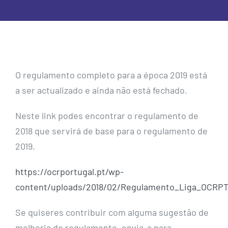
O regulamento completo para a época 2019 está
a ser actualizado e ainda não está fechado.
Neste link podes encontrar o regulamento de
2018 que servirá de base para o regulamento de
2019.
https://ocrportugal.pt/wp-
content/uploads/2018/02/Regulamento_Liga_OCRPT
Se quiseres contribuir com alguma sugestão de
melhoria do regulamento, envia-a para