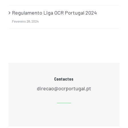
Regulamento Liga OCR Portugal 2024
Fevereiro 28, 2024
Contactos
direcao@ocrportugal.pt