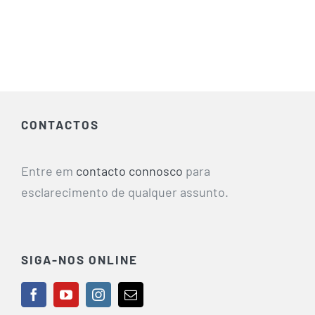
CONTACTOS
Entre em
contacto connosco
para
esclarecimento de qualquer assunto.
SIGA-NOS ONLINE