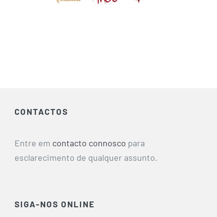
CONTACTOS
Entre em
contacto connosco
para
esclarecimento de qualquer assunto.
SIGA-NOS ONLINE