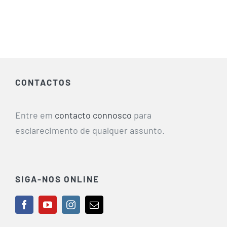
CONTACTOS
Entre em
contacto connosco
para
esclarecimento de qualquer assunto.
SIGA-NOS ONLINE