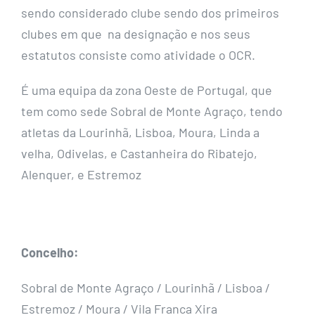
sendo considerado clube sendo dos primeiros
clubes em que na designação e nos seus
estatutos consiste como atividade o OCR.
É uma equipa da zona Oeste de Portugal, que
tem como sede Sobral de Monte Agraço, tendo
atletas da Lourinhã, Lisboa, Moura, Linda a
velha, Odivelas, e Castanheira do Ribatejo,
Alenquer, e Estremoz
Concelho:
Sobral de Monte Agraço / Lourinhã / Lisboa /
Estremoz / Moura / Vila Franca Xira