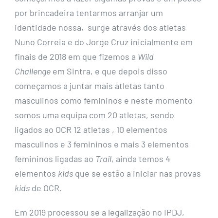
por brincadeira tentarmos arranjar um
identidade nossa, surge através dos atletas
Nuno Correia e do Jorge Cruz inicialmente em
finais de 2018 em que fizemos a
Wild
Challenge
em Sintra, e que depois disso
começamos a juntar mais atletas tanto
masculinos como femininos e neste momento
somos uma equipa com 20 atletas, sendo
ligados ao OCR 12 atletas , 10 elementos
masculinos e 3 femininos e mais 3 elementos
femininos ligadas ao
Trail
, ainda temos 4
elementos
kids
que se estão a iniciar nas provas
kids
de OCR.
Em 2019 processou se a legalização no IPDJ,