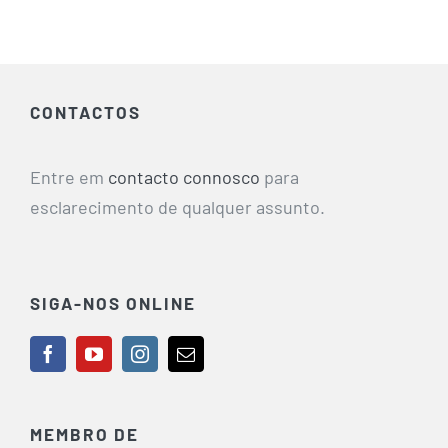
CONTACTOS
Entre em
contacto connosco
para
esclarecimento de qualquer assunto.
SIGA-NOS ONLINE
MEMBRO DE