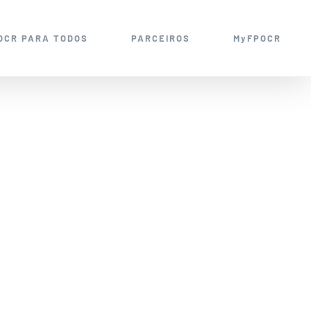
OCR PARA TODOS
PARCEIROS
MyFPOCR