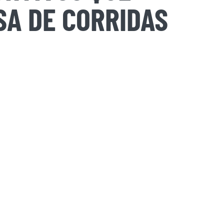
A DE CORRIDAS