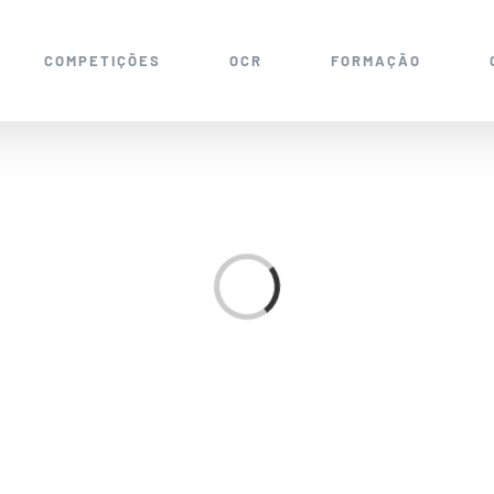
COMPETIÇÕES
OCR
FORMAÇÃO
Loading...