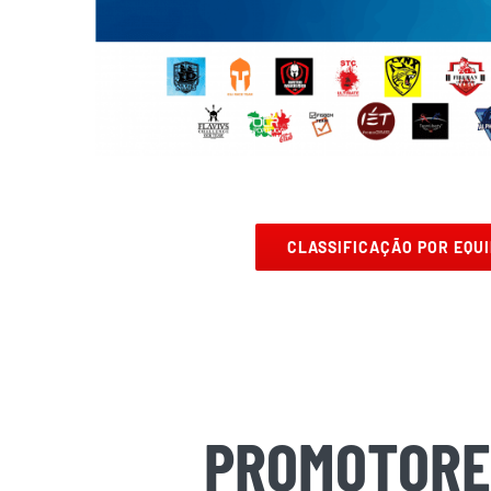
CLASSIFICAÇÃO POR EQUI
PROMOTORE