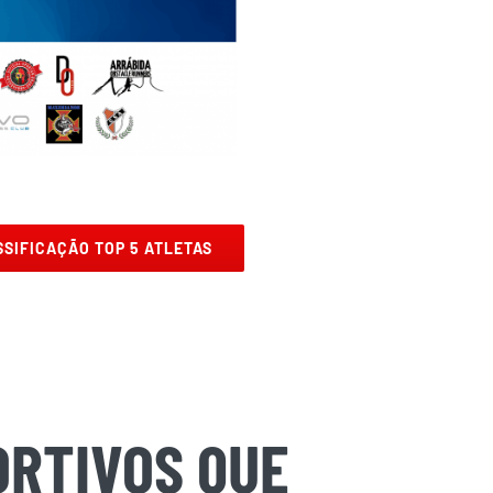
SSIFICAÇÃO TOP 5 ATLETAS
RTIVOS QUE