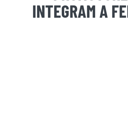
INTEGRAM A F