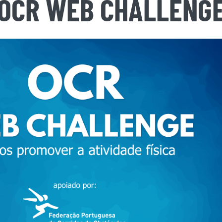
OCR WEB CHALLENG