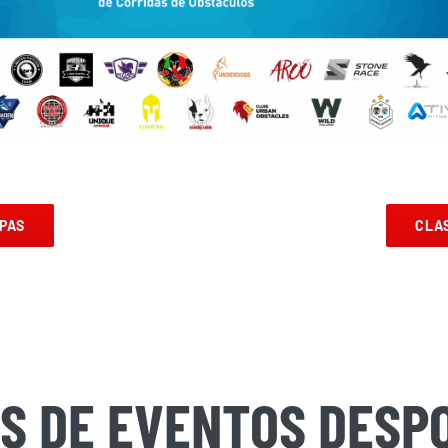
PAS
CLA
S DE EVENTOS DESPO