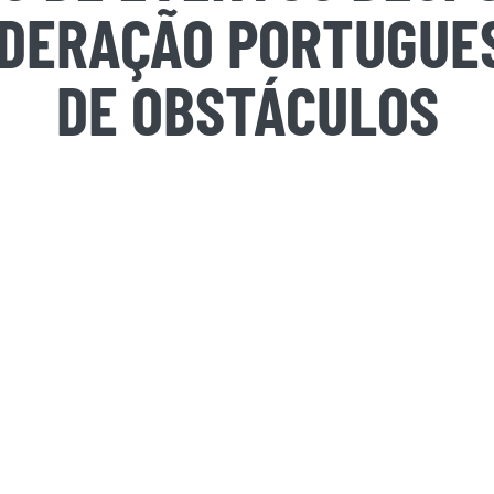
EDERAÇÃO PORTUGUES
DE OBSTÁCULOS